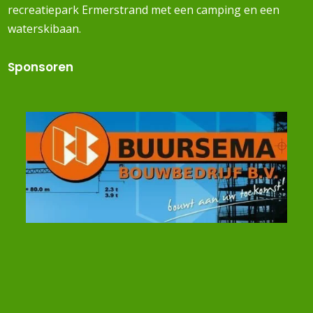
recreatiepark Ermerstrand met een camping en een
waterskibaan.
Sponsoren