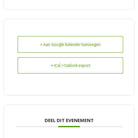
+ Aan Google Kalender toevoegen
+ iCal / Outlook export
DEEL DIT EVENEMENT