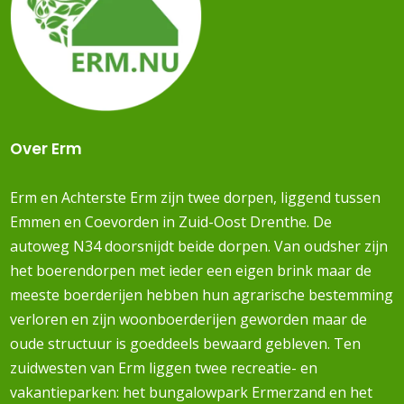
Over Erm
Erm en Achterste Erm zijn twee dorpen, liggend tussen
Emmen en Coevorden in Zuid-Oost Drenthe. De
autoweg N34 doorsnijdt beide dorpen. Van oudsher zijn
het boerendorpen met ieder een eigen brink maar de
meeste boerderijen hebben hun agrarische bestemming
verloren en zijn woonboerderijen geworden maar de
oude structuur is goeddeels bewaard gebleven. Ten
zuidwesten van Erm liggen twee recreatie- en
vakantieparken: het bungalowpark Ermerzand en het