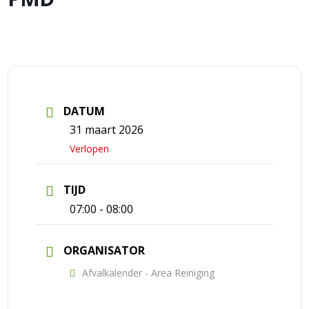
DATUM
31 maart 2026
Verlopen
TIJD
07:00 - 08:00
ORGANISATOR
Afvalkalender - Area Reiniging