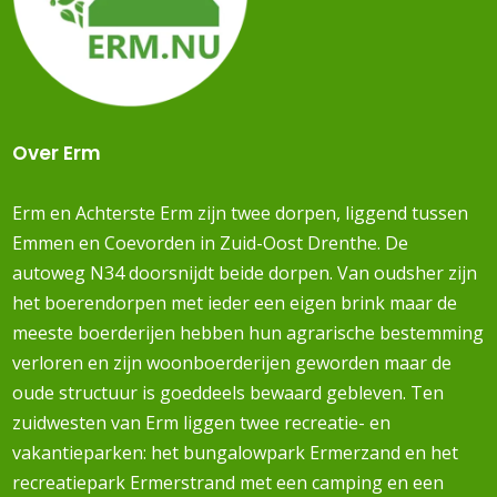
Over Erm
Erm en Achterste Erm zijn twee dorpen, liggend tussen
Emmen en Coevorden in Zuid-Oost Drenthe. De
autoweg N34 doorsnijdt beide dorpen. Van oudsher zijn
het boerendorpen met ieder een eigen brink maar de
meeste boerderijen hebben hun agrarische bestemming
verloren en zijn woonboerderijen geworden maar de
oude structuur is goeddeels bewaard gebleven. Ten
zuidwesten van Erm liggen twee recreatie- en
vakantieparken: het bungalowpark Ermerzand en het
recreatiepark Ermerstrand met een camping en een