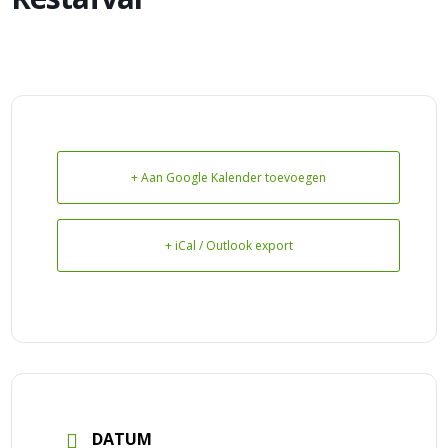
+ Aan Google Kalender toevoegen
+ iCal / Outlook export
DATUM