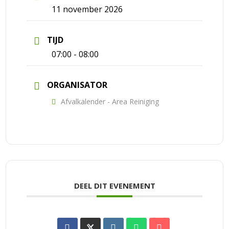
11 november 2026
TIJD
07:00 - 08:00
ORGANISATOR
Afvalkalender - Area Reiniging
DEEL DIT EVENEMENT