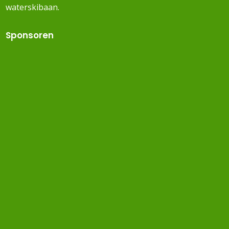
waterskibaan.
Sponsoren