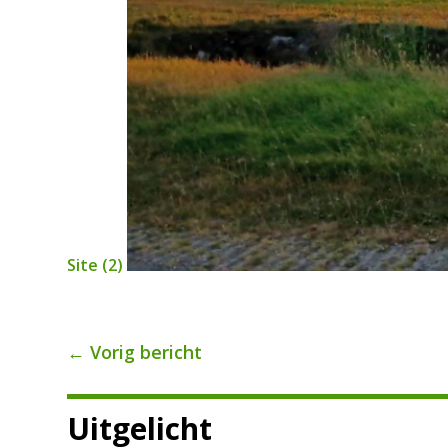
Site (2)
←
Vorig bericht
Uitgelicht