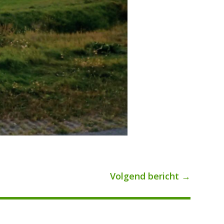
Volgend bericht
→