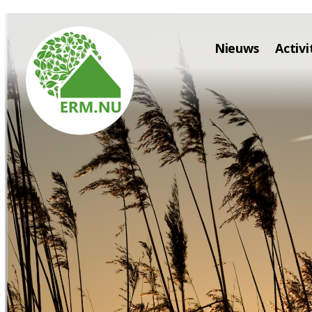
Nieuws
Activi